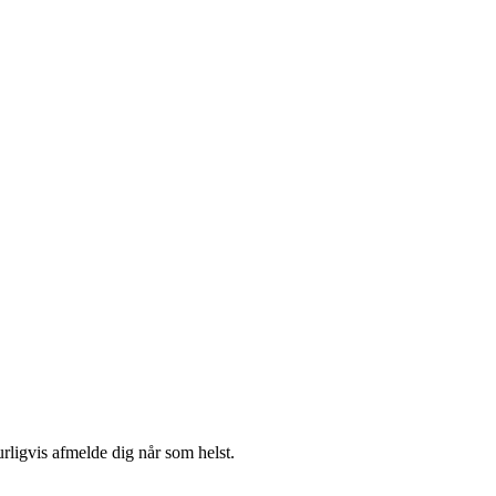
urligvis afmelde dig når som helst.