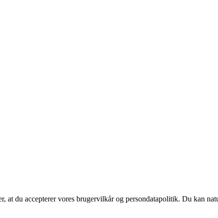
rer, at du accepterer vores brugervilkår og persondatapolitik. Du kan nat